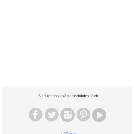
Sledujte nás také na sociálních sítích: