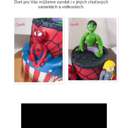
Dort pro Vás můžeme vyrobit i v jiných chuťových
variantách a velikostech.