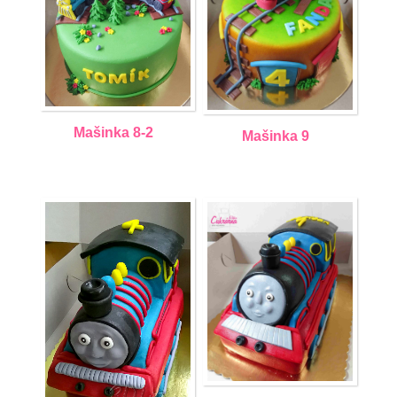
Mašinka 8-2
Mašinka 9