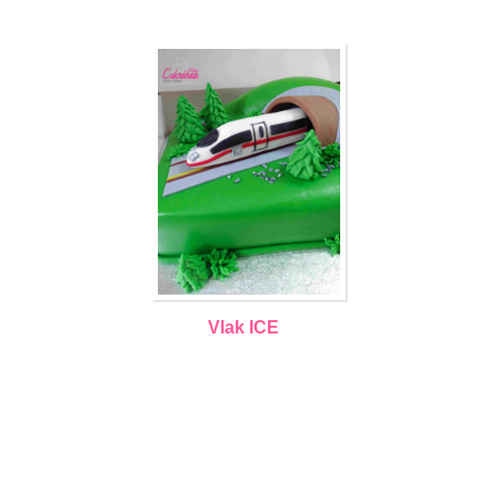
Vlak ICE