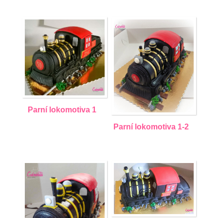
Parní lokomotiva 1
Parní lokomotiva 1-2