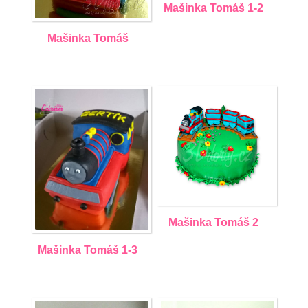
Mašinka Tomáš 1-2
Mašinka Tomáš
Mašinka Tomáš 2
Mašinka Tomáš 1-3