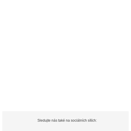
Sledujte nás také na sociálních sítích: