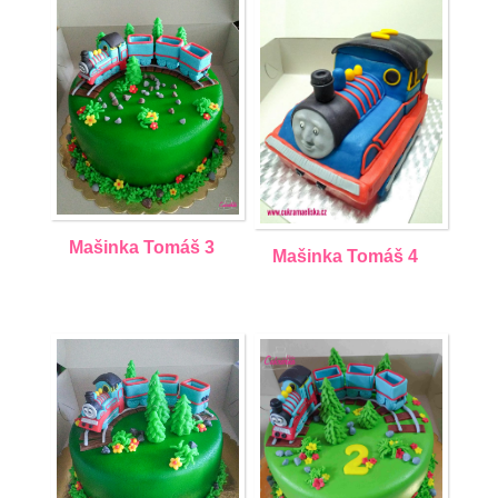
Mašinka Tomáš 3
Mašinka Tomáš 4