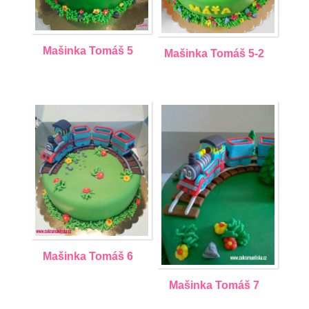
Mašinka Tomáš 5
Mašinka Tomáš 5-2
Mašinka Tomáš 6
Mašinka Tomáš 7